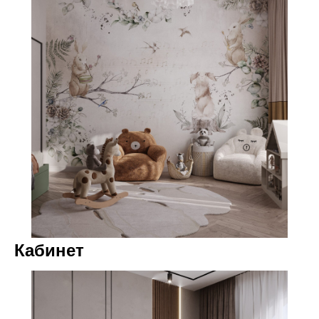
Кабинет