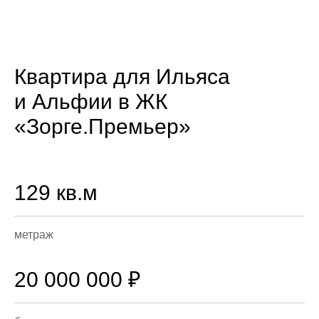
Квартира для Ильяса
и Альфии в ЖК
«Зорге.Премьер»
129 кв.м
метраж
20 000 000 ₽