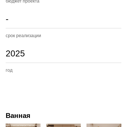
бюджет проекта
-
срок реализации
2025
год
Ванная