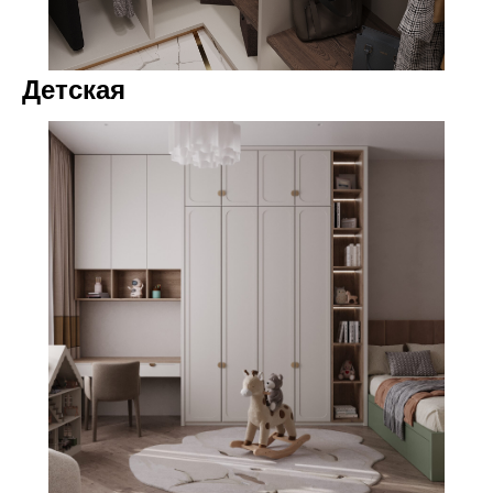
Детская