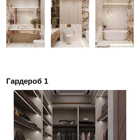
Гардероб 1