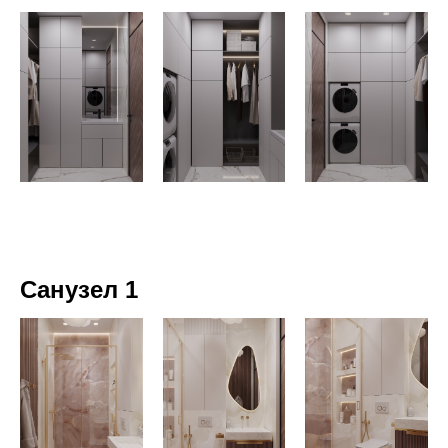
Санузел 1