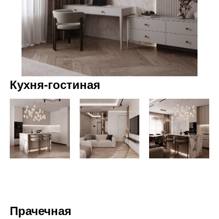
Кухня-гостиная
Прачечная