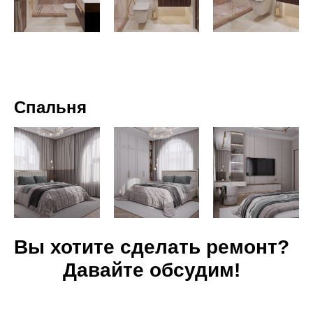
Спальня
Вы хотите сделать ремонт?
Давайте обсудим!